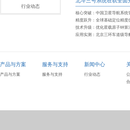
北斗三号系统在轨全面
行业动态
核心突破：中国卫星导航系统管
精度跃升：全球基础定位精度优于
技术升级：优化星载原子钟算
应用实测：北京三环车道级导
产品与方案
服务与支持
新闻中心
产品与方案
服务与支持
行业动态