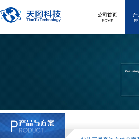
公司首页
产
HOME
PR