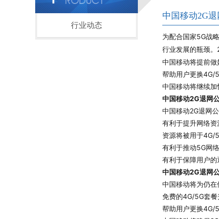
中国移动2G退
行业动态
为配合国家5G战略
行业发展的瓶颈。
中国移动将提前做
帮助用户更换4G/
中国移动将继续加
中国移动2G退网
中国移动2G退网
有利于提升网络资
资源将被用于4G
有利于推动5G网
有利于保障用户的
中国移动2G退网
中国移动将为仍在
免费的4G/5G
帮助用户更换4G/