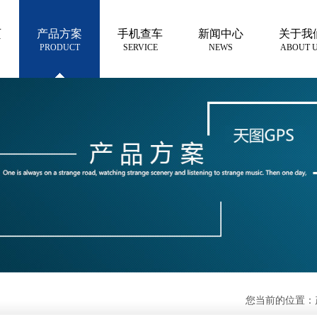
页
产品方案
手机查车
新闻中心
关于我
PRODUCT
SERVICE
NEWS
ABOUT 
您当前的位置：