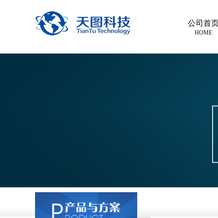
公司首
HOME