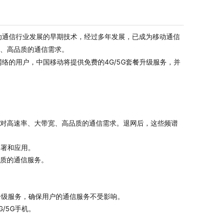
动通信行业发展的早期技术，经过多年发展，已成为移动通信
宽、高品质的通信需求。
络的用户，中国移动将提供免费的4G/5G套餐升级服务，并
户对高速率、大带宽、高品质的通信需求。退网后，这些频谱
部署和应用。
品质的通信服务。
餐升级服务，确保用户的通信服务不受影响。
/5G手机。