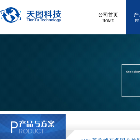
公司首页
产
HOME
PR